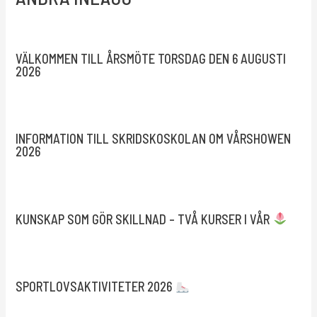
VÄLKOMMEN TILL ÅRSMÖTE TORSDAG DEN 6 AUGUSTI
2026
INFORMATION TILL SKRIDSKOSKOLAN OM VÅRSHOWEN
2026
KUNSKAP SOM GÖR SKILLNAD – TVÅ KURSER I VÅR
SPORTLOVSAKTIVITETER 2026