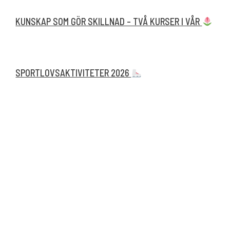
KUNSKAP SOM GÖR SKILLNAD – TVÅ KURSER I VÅR
SPORTLOVSAKTIVITETER 2026