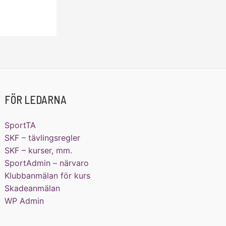
FÖR LEDARNA
SportTA
SKF – tävlingsregler
SKF – kurser, mm.
SportAdmin – närvaro
Klubbanmälan för kurs
Skadeanmälan
WP Admin